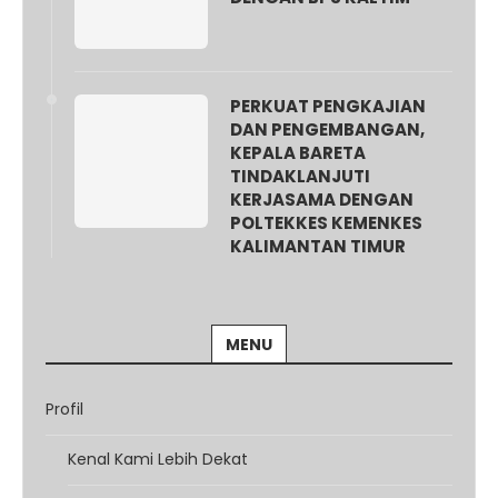
PERKUAT PENGKAJIAN
DAN PENGEMBANGAN,
KEPALA BARETA
TINDAKLANJUTI
KERJASAMA DENGAN
POLTEKKES KEMENKES
KALIMANTAN TIMUR
MENU
Profil
Kenal Kami Lebih Dekat