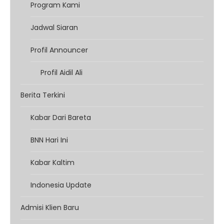
Program Kami
Jadwal Siaran
Profil Announcer
Profil Aidil Ali
Berita Terkini
Kabar Dari Bareta
BNN Hari Ini
Kabar Kaltim
Indonesia Update
Admisi Klien Baru