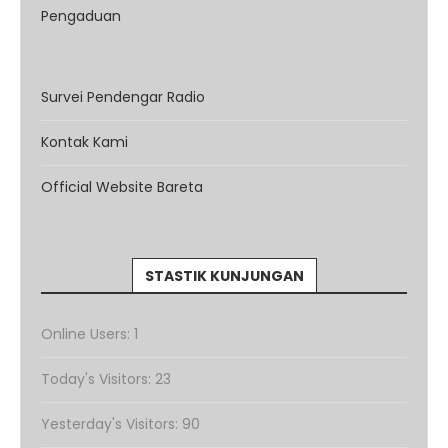
Pengaduan
Survei Pendengar Radio
Kontak Kami
Official Website Bareta
STASTIK KUNJUNGAN
Online Users:
1
Today's Visitors:
23
Yesterday's Visitors:
90