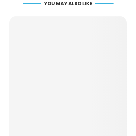
YOU MAY ALSO LIKE