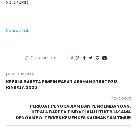
2026/URS)
Source link
0 comment
0
previous post
KEPALA BARETA PIMPIN RAPAT ARAHAN STRATEGIS
KINERJA 2026
next post
PERKUAT PENGKAJIAN DAN PENGEMBANGAN,
KEPALA BARETA TINDAKLANJUTI KERJASAMA
DENGAN POLTEKKES KEMENKES KALIMANTAN TIMUR