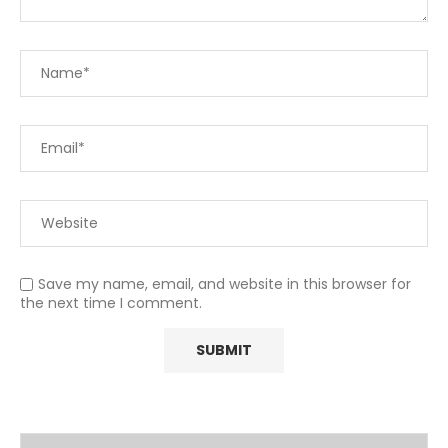
Save my name, email, and website in this browser for
the next time I comment.