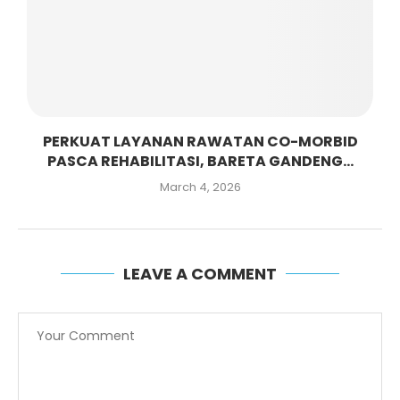
PERKUAT LAYANAN RAWATAN CO-MORBID
PASCA REHABILITASI, BARETA GANDENG...
March 4, 2026
LEAVE A COMMENT