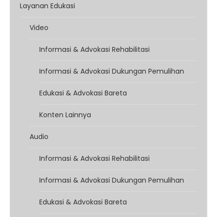
Layanan Edukasi
Video
Informasi & Advokasi Rehabilitasi
Informasi & Advokasi Dukungan Pemulihan
Edukasi & Advokasi Bareta
Konten Lainnya
Audio
Informasi & Advokasi Rehabilitasi
Informasi & Advokasi Dukungan Pemulihan
Edukasi & Advokasi Bareta