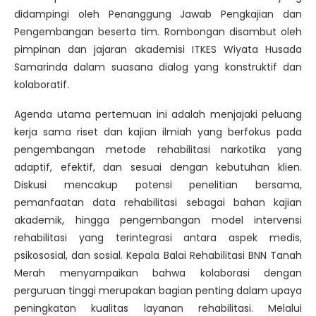
didampingi oleh Penanggung Jawab Pengkajian dan
Pengembangan beserta tim. Rombongan disambut oleh
pimpinan dan jajaran akademisi ITKES Wiyata Husada
Samarinda dalam suasana dialog yang konstruktif dan
kolaboratif.
Agenda utama pertemuan ini adalah menjajaki peluang
kerja sama riset dan kajian ilmiah yang berfokus pada
pengembangan metode rehabilitasi narkotika yang
adaptif, efektif, dan sesuai dengan kebutuhan klien.
Diskusi mencakup potensi penelitian bersama,
pemanfaatan data rehabilitasi sebagai bahan kajian
akademik, hingga pengembangan model intervensi
rehabilitasi yang terintegrasi antara aspek medis,
psikososial, dan sosial. Kepala Balai Rehabilitasi BNN Tanah
Merah menyampaikan bahwa kolaborasi dengan
perguruan tinggi merupakan bagian penting dalam upaya
peningkatan kualitas layanan rehabilitasi. Melalui