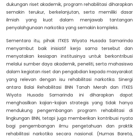
dukungan riset akademik, program rehabilitasi diharapkan
semakin terukur, berkelanjutan, serta memiliki dasar
ilmiah yang kuat dalam menjawab tantangan
penyalahgunaan narkotika yang semakin kompleks.
Sementara itu, pihak ITKES Wiyata Husada Samarinda
menyambut baik inisiatif kerja sama tersebut dan
menyatakan kesiapan institusinya untuk berkontribusi
melalui sumber daya akademik, peneliti, serta mahasiswa
dalam kegiatan riset dan pengabdian kepada masyarakat
yang relevan dengan isu rehabilitasi narkotika. Sinergi
antara Balai Rehabilitasi BNN Tanah Merah dan ITKES
Wiyata Husada Samarinda ini diharapkan dapat
menghasilkan kajian-kajian strategis yang tidak hanya
mendukung pengembangan program rehabilitasi di
lingkungan BNN, tetapi juga memberikan kontribusi nyata
bagi pengembangan ilmu pengetahuan dan praktik
rehabilitasi narkotika secara nasional. (Humas Bareta,