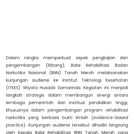
Dalam rangka memperkuat aspek pengkajian dan
pengembangan (litbang), Balai Rehabilitasi Badan
Narkotika Nasional (BNN) Tanah Merah melaksanakan
kunjungan audiensi ke Institut Teknologi Kesehatan
(ITKES) Wiyata Husada Samarinda. Kegiatan ini menjadi
langkah strategis dalam membangun sinergi antara
lembaga pemerintah dan institusi pendidikan tinggi,
khususnya dalam pengembangan program rehabilitasi
narkotika yang berbasis bukti ilmiah (
evidence-based
practice
). Kunjungan audiensi tersebut dihadiri langsung
oleh Kepala Balai Rehabilitasi BNN Tanah Merah yang