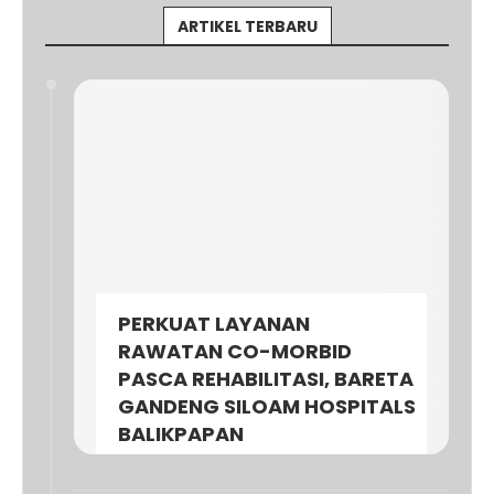
ARTIKEL TERBARU
PERKUAT LAYANAN
RAWATAN CO-MORBID
PASCA REHABILITASI, BARETA
GANDENG SILOAM HOSPITALS
BALIKPAPAN