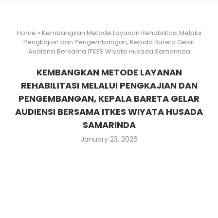
Home
»
Kembangkan Metode Layanan Rehabilitasi Melalui
Pengkajian dan Pengembangan, Kepala Bareta Gelar
Audiensi Bersama ITKES Wiyata Husada Samarinda
KEMBANGKAN METODE LAYANAN
REHABILITASI MELALUI PENGKAJIAN DAN
PENGEMBANGAN, KEPALA BARETA GELAR
AUDIENSI BERSAMA ITKES WIYATA HUSADA
SAMARINDA
January 23, 2026