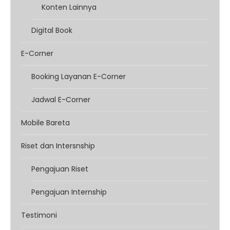
Konten Lainnya
Digital Book
E-Corner
Booking Layanan E-Corner
Jadwal E-Corner
Mobile Bareta
Riset dan Intersnship
Pengajuan Riset
Pengajuan Internship
Testimoni