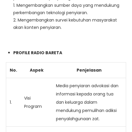
1. Mengembangkan sumber daya yang mendukung
perkembangan teknologi penyiaran.
2. Mengembangkan survei kebutuhan masyarakat
akan konten penyiaran.
PROFILE RADIO BARETA
No.
Aspek
Penjelasan
Media penyiaran advokasi dan
informasi kepada orang tua
Visi
1.
dan keluarga dalam
Program
mendukung pemulihan adiksi
penyalahgunaan zat.