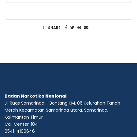
SHARE
Badan Narkotika
Nasional
Jl. Ruas Samarinda – Bontang KM. 06 Kelurahan Tanah
Merah Kecamatan Samarinda utara, Samarinda,
Kalimantan Timur
Call Center: 184
0541-4100646