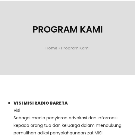
PROGRAM KAMI
Home
»
Program Kami
VISI MISI RADIO BARETA
Visi
Sebagai media penyiaran advokasi dan informasi
kepada orang tua dan keluarga dalam mendukung
pemulihan adiksi penyalahgunaan zat.MISI