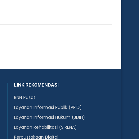
LINK REKOMENDASI
BNN Pusat
Layanan Informasi Publik (PPID)
Layanan Informasi Hukum (JDIH)
Layanan Rehabilitasi (SIRENA)
Perpustakaan Digital