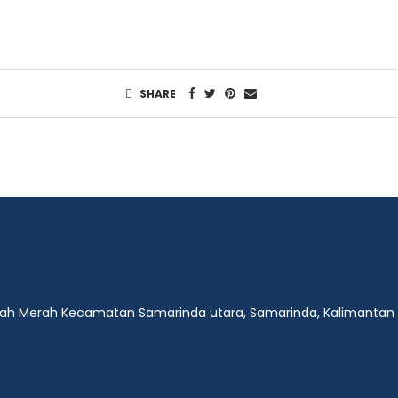
SHARE
anah Merah Kecamatan Samarinda utara, Samarinda, Kalimantan