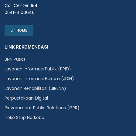
Call Center: 184
0541-4100646
HOME
LINK REKOMENDASI
BNN Pusat
Layanan Informasi Publik (PPID)
Layanan Informasi Hukum (JDIH)
Layanan Rehabilitasi (SIRENA)
Perpustakaan Digital
Government Public Relations (GPR)
Toko Stop Narkoba