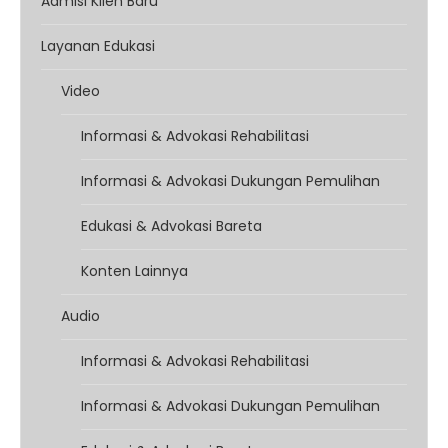
Admisi Klien Baru
Layanan Edukasi
Video
Informasi & Advokasi Rehabilitasi
Informasi & Advokasi Dukungan Pemulihan
Edukasi & Advokasi Bareta
Konten Lainnya
Audio
Informasi & Advokasi Rehabilitasi
Informasi & Advokasi Dukungan Pemulihan