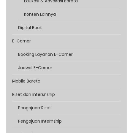
Edukasi & Advokasi Bareta
Konten Lainnya
Digital Book
E-Corner
Booking Layanan E-Corner
Jadwal E-Corner
Mobile Bareta
Riset dan Intersnship
Pengajuan Riset
Pengajuan Internship