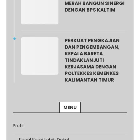
MERAH BANGUN SINERGI
DENGAN BPS KALTIM
PERKUAT PENGKAJIAN
DAN PENGEMBANGAN,
KEPALA BARETA
TINDAKLANJUTI
KERJASAMA DENGAN
POLTEKKES KEMENKES
KALIMANTAN TIMUR
MENU
Profil
Kenal Kami Lebih Dekat