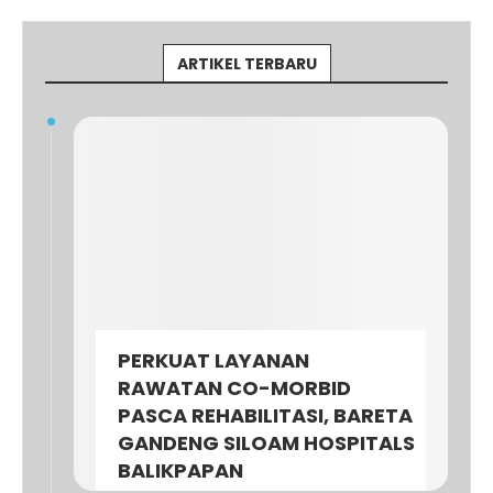
ARTIKEL TERBARU
PERKUAT LAYANAN
RAWATAN CO-MORBID
PASCA REHABILITASI, BARETA
GANDENG SILOAM HOSPITALS
BALIKPAPAN