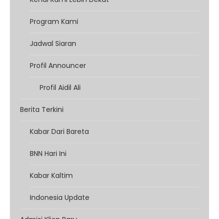
Program Kami
Jadwal Siaran
Profil Announcer
Profil Aidil Ali
Berita Terkini
Kabar Dari Bareta
BNN Hari Ini
Kabar Kaltim
Indonesia Update