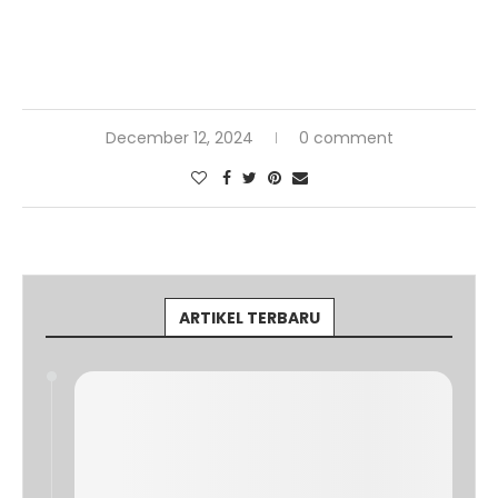
December 12, 2024
0 comment
ARTIKEL TERBARU