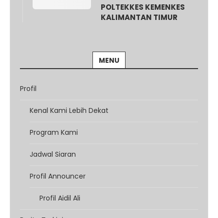
POLTEKKES KEMENKES
KALIMANTAN TIMUR
MENU
Profil
Kenal Kami Lebih Dekat
Program Kami
Jadwal Siaran
Profil Announcer
Profil Aidil Ali