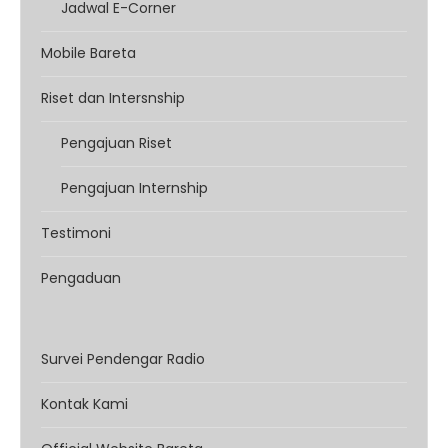
Jadwal E-Corner
Mobile Bareta
Riset dan Intersnship
Pengajuan Riset
Pengajuan Internship
Testimoni
Pengaduan
Survei Pendengar Radio
Kontak Kami