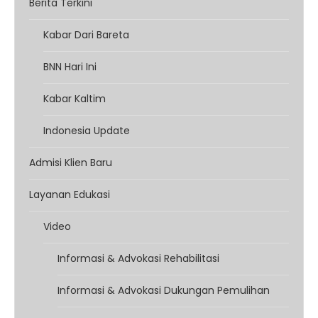
Berita Terkini
Kabar Dari Bareta
BNN Hari Ini
Kabar Kaltim
Indonesia Update
Admisi Klien Baru
Layanan Edukasi
Video
Informasi & Advokasi Rehabilitasi
Informasi & Advokasi Dukungan Pemulihan