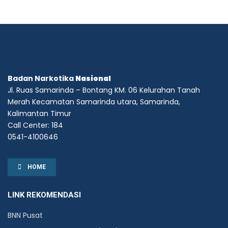
Badan Narkotika
Nasional
Jl. Ruas Samarinda – Bontang KM. 06 Kelurahan Tanah
Merah Kecamatan Samarinda utara, Samarinda,
Kalimantan Timur
Call Center: 184
0541-4100646
HOME
LINK REKOMENDASI
BNN Pusat