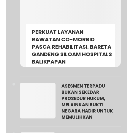
PERKUAT LAYANAN
RAWATAN CO-MORBID
PASCA REHABILITASI, BARETA
GANDENG SILOAM HOSPITALS
BALIKPAPAN
ASESMEN TERPADU
BUKAN SEKEDAR
PROSEDUR HUKUM,
MELAINKAN BUKTI
NEGARA HADIR UNTUK
MEMULIHKAN