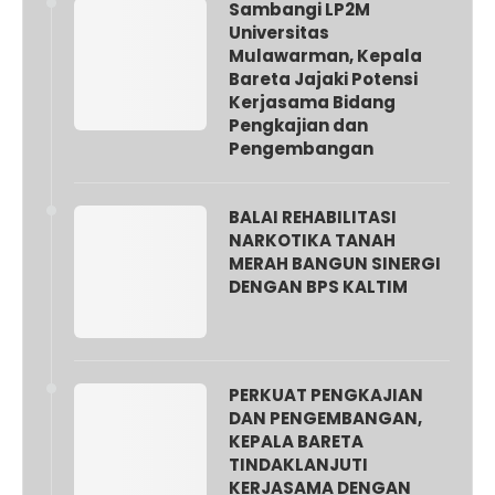
Sambangi LP2M
Universitas
Mulawarman, Kepala
Bareta Jajaki Potensi
Kerjasama Bidang
Pengkajian dan
Pengembangan
BALAI REHABILITASI
NARKOTIKA TANAH
MERAH BANGUN SINERGI
DENGAN BPS KALTIM
PERKUAT PENGKAJIAN
DAN PENGEMBANGAN,
KEPALA BARETA
TINDAKLANJUTI
KERJASAMA DENGAN