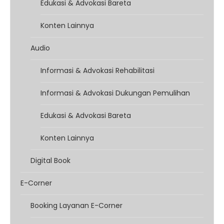
Edukasi & Advokasi Bareta
Konten Lainnya
Audio
Informasi & Advokasi Rehabilitasi
Informasi & Advokasi Dukungan Pemulihan
Edukasi & Advokasi Bareta
Konten Lainnya
Digital Book
E-Corner
Booking Layanan E-Corner