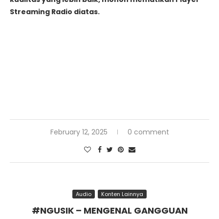
Streaming Radio diatas.
February 12, 2025
0 comment
Audio
Konten Lainnya
#NGUSIK – MENGENAL GANGGUAN