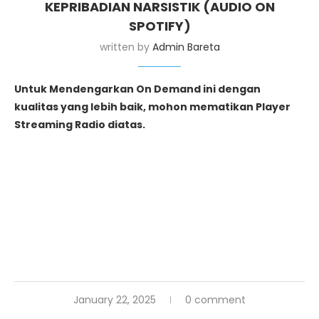
KEPRIBADIAN NARSISTIK (AUDIO ON
SPOTIFY)
written by
Admin Bareta
Untuk Mendengarkan On Demand ini dengan
kualitas yang lebih baik, mohon mematikan Player
Streaming Radio diatas.
January 22, 2025
0 comment