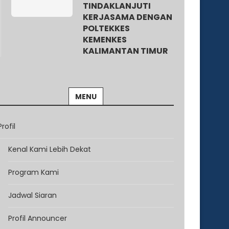
TINDAKLANJUTI
KERJASAMA DENGAN
POLTEKKES
KEMENKES
KALIMANTAN TIMUR
MENU
Profil
Kenal Kami Lebih Dekat
Program Kami
Jadwal Siaran
Profil Announcer