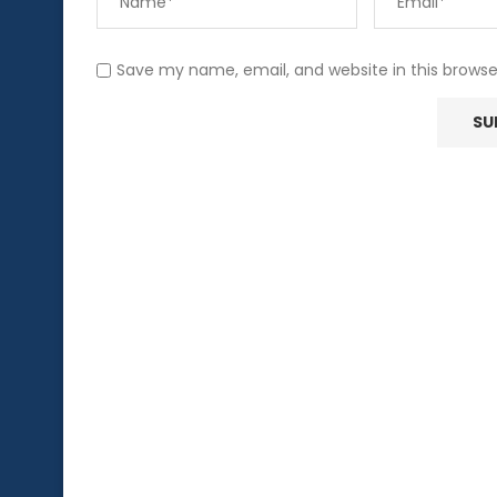
Save my name, email, and website in this browse