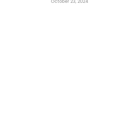
October 23, 2024