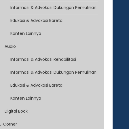
Informasi & Advokasi Dukungan Pemulihan
Edukasi & Advokasi Bareta
Konten Lainnya
Audio
Informasi & Advokasi Rehabilitasi
Informasi & Advokasi Dukungan Pemulihan
Edukasi & Advokasi Bareta
Konten Lainnya
Digital Book
E-Corner