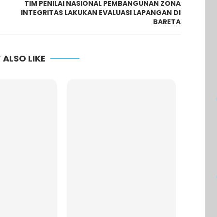
TIM PENILAI NASIONAL PEMBANGUNAN ZONA
INTEGRITAS LAKUKAN EVALUASI LAPANGAN DI
BARETA
 ALSO LIKE