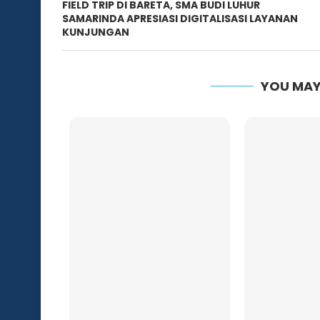
FIELD TRIP DI BARETA, SMA BUDI LUHUR
SAMARINDA APRESIASI DIGITALISASI LAYANAN
KUNJUNGAN
YOU MAY