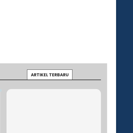
ARTIKEL TERBARU