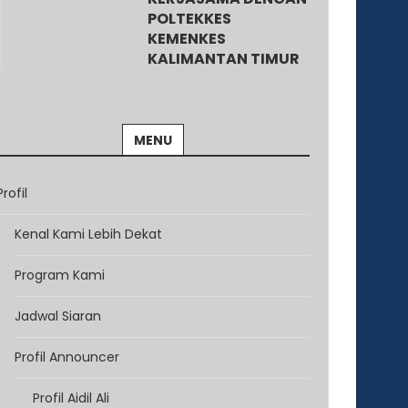
POLTEKKES
KEMENKES
KALIMANTAN TIMUR
MENU
Profil
Kenal Kami Lebih Dekat
Program Kami
Jadwal Siaran
Profil Announcer
Profil Aidil Ali