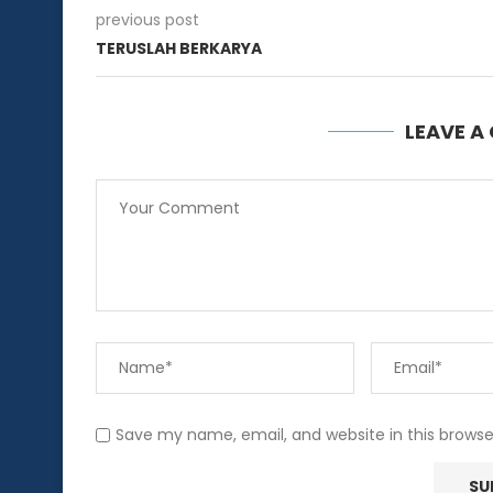
previous post
TERUSLAH BERKARYA
LEAVE 
Save my name, email, and website in this browse