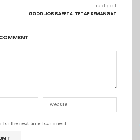
next post
GOOD JOB BARETA. TETAP SEMANGAT
A COMMENT
r for the next time I comment.