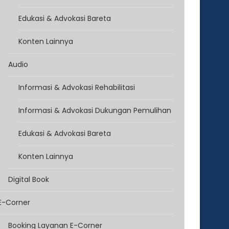
Edukasi & Advokasi Bareta
Konten Lainnya
Audio
Informasi & Advokasi Rehabilitasi
Informasi & Advokasi Dukungan Pemulihan
Edukasi & Advokasi Bareta
Konten Lainnya
Digital Book
E-Corner
Booking Layanan E-Corner