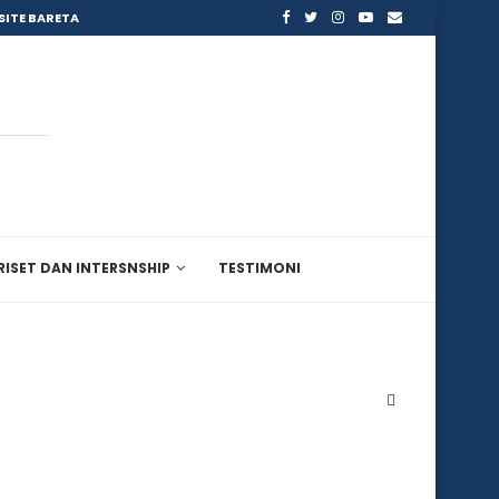
SITE BARETA
RISET DAN INTERSNSHIP
TESTIMONI