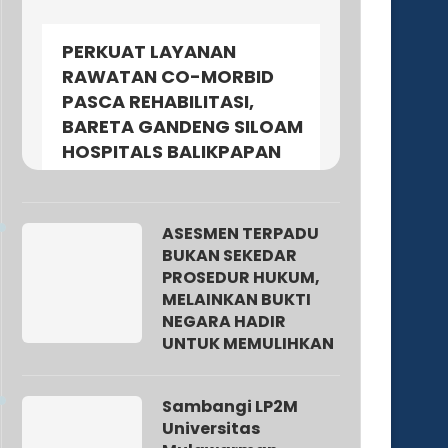
PERKUAT LAYANAN
RAWATAN CO-MORBID
PASCA REHABILITASI,
BARETA GANDENG SILOAM
HOSPITALS BALIKPAPAN
ASESMEN TERPADU
BUKAN SEKEDAR
PROSEDUR HUKUM,
MELAINKAN BUKTI
NEGARA HADIR
UNTUK MEMULIHKAN
Sambangi LP2M
Universitas