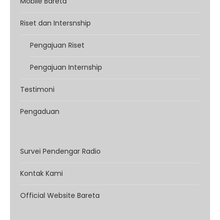
Mobile Bareta
Riset dan Intersnship
Pengajuan Riset
Pengajuan Internship
Testimoni
Pengaduan
Survei Pendengar Radio
Kontak Kami
Official Website Bareta