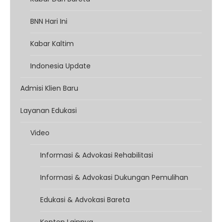
BNN Hari Ini
Kabar Kaltim
Indonesia Update
Admisi Klien Baru
Layanan Edukasi
Video
Informasi & Advokasi Rehabilitasi
Informasi & Advokasi Dukungan Pemulihan
Edukasi & Advokasi Bareta