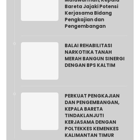
Bareta Jajaki Potensi
Kerjasama Bidang
Pengkajian dan
Pengembangan
BALAI REHABILITASI
NARKOTIKA TANAH
MERAH BANGUN SINERGI
DENGAN BPS KALTIM
PERKUAT PENGKAJIAN
DAN PENGEMBANGAN,
KEPALA BARETA
TINDAKLANJUTI
KERJASAMA DENGAN
POLTEKKES KEMENKES
KALIMANTAN TIMUR