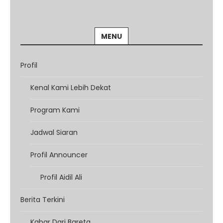
MENU
Profil
Kenal Kami Lebih Dekat
Program Kami
Jadwal Siaran
Profil Announcer
Profil Aidil Ali
Berita Terkini
Kabar Dari Bareta