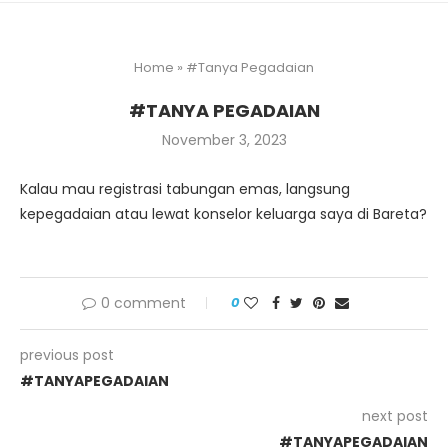
Home
»
#Tanya Pegadaian
#TANYA PEGADAIAN
November 3, 2023
Kalau mau registrasi tabungan emas, langsung
kepegadaian atau lewat konselor keluarga saya di Bareta?
0 comment
0
previous post
#TANYAPEGADAIAN
next post
#TANYAPEGADAIAN