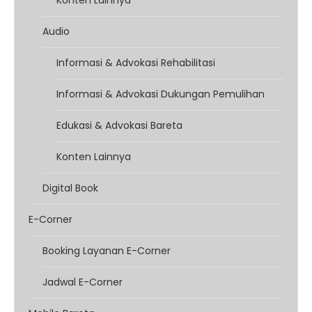
Konten Lainnya
Audio
Informasi & Advokasi Rehabilitasi
Informasi & Advokasi Dukungan Pemulihan
Edukasi & Advokasi Bareta
Konten Lainnya
Digital Book
E-Corner
Booking Layanan E-Corner
Jadwal E-Corner