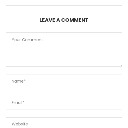
LEAVE A COMMENT