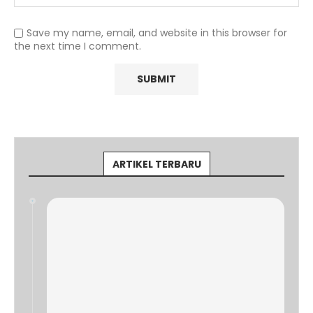
Save my name, email, and website in this browser for
the next time I comment.
ARTIKEL TERBARU