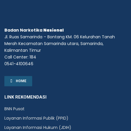
Badan Narkotika
Nasional
Jl. Ruas Samarinda – Bontang KM. 06 Kelurahan Tanah
Merah Kecamatan Samarinda utara, Samarinda,
Kalimantan Timur
Call Center: 184
0541-4100646
HOME
LINK REKOMENDASI
BNN Pusat
Layanan Informasi Publik (PPID)
Layanan Informasi Hukum (JDIH)