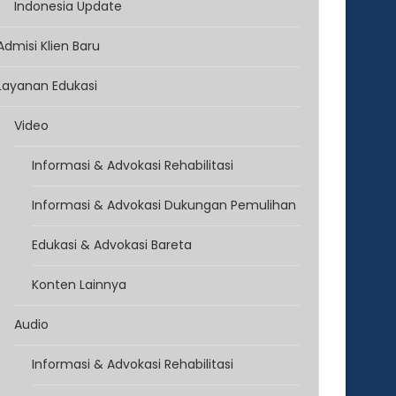
Indonesia Update
Admisi Klien Baru
Layanan Edukasi
Video
Informasi & Advokasi Rehabilitasi
Informasi & Advokasi Dukungan Pemulihan
Edukasi & Advokasi Bareta
Konten Lainnya
Audio
Informasi & Advokasi Rehabilitasi