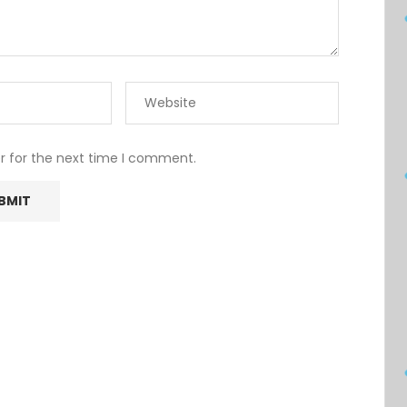
r for the next time I comment.