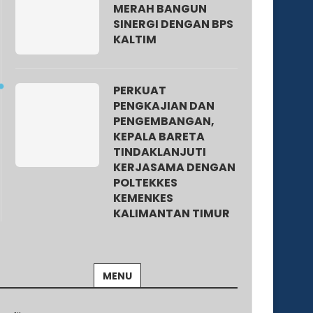
MERAH BANGUN
SINERGI DENGAN BPS
KALTIM
PERKUAT
PENGKAJIAN DAN
PENGEMBANGAN,
KEPALA BARETA
TINDAKLANJUTI
KERJASAMA DENGAN
POLTEKKES
KEMENKES
KALIMANTAN TIMUR
MENU