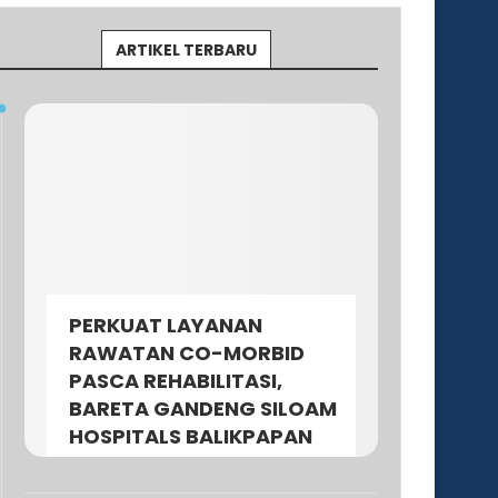
ARTIKEL TERBARU
PERKUAT LAYANAN
RAWATAN CO-MORBID
PASCA REHABILITASI,
BARETA GANDENG SILOAM
HOSPITALS BALIKPAPAN