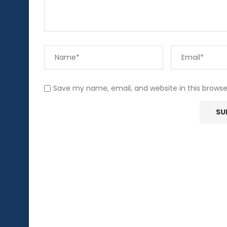
Save my name, email, and website in this browse