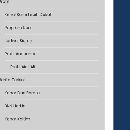
Profil
Kenal Kami Lebih Dekat
Program Kami
Jadwal Siaran
Profil Announcer
Profil Aidil Ali
Berita Terkini
Kabar Dari Bareta
BNN Hari Ini
Kabar Kaltim