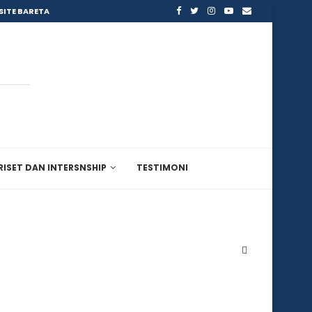
SITE BARETA
RISET DAN INTERSNSHIP
TESTIMONI