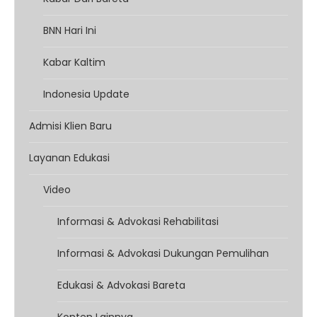
BNN Hari Ini
Kabar Kaltim
Indonesia Update
Admisi Klien Baru
Layanan Edukasi
Video
Informasi & Advokasi Rehabilitasi
Informasi & Advokasi Dukungan Pemulihan
Edukasi & Advokasi Bareta