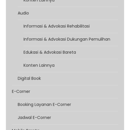
Konten Lainnya
Audio
Informasi & Advokasi Rehabilitasi
Informasi & Advokasi Dukungan Pemulihan
Edukasi & Advokasi Bareta
Konten Lainnya
Digital Book
E-Corner
Booking Layanan E-Corner
Jadwal E-Corner