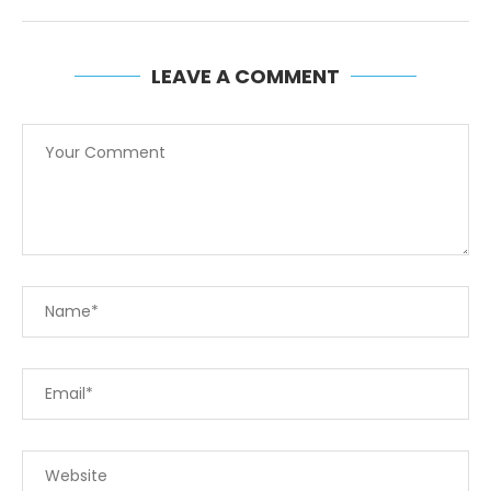
LEAVE A COMMENT