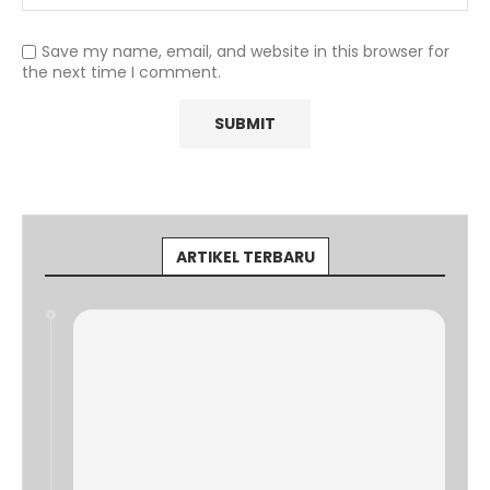
Save my name, email, and website in this browser for
the next time I comment.
ARTIKEL TERBARU