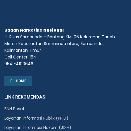
Badan Narkotika
Nasional
Jl. Ruas Samarinda – Bontang KM. 06 Kelurahan Tanah
Merah Kecamatan Samarinda utara, Samarinda,
Kalimantan Timur
Call Center: 184
0541-4100646
HOME
LINK REKOMENDASI
BNN Pusat
Layanan Informasi Publik (PPID)
Layanan Informasi Hukum (JDIH)