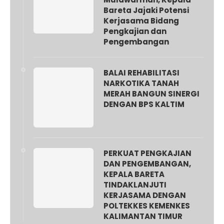
Bareta Jajaki Potensi
Kerjasama Bidang
Pengkajian dan
Pengembangan
BALAI REHABILITASI
NARKOTIKA TANAH
MERAH BANGUN SINERGI
DENGAN BPS KALTIM
PERKUAT PENGKAJIAN
DAN PENGEMBANGAN,
KEPALA BARETA
TINDAKLANJUTI
KERJASAMA DENGAN
POLTEKKES KEMENKES
KALIMANTAN TIMUR