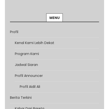
MENU
Profil
Kenal Kami Lebih Dekat
Program Kami
Jadwal Siaran
Profil Announcer
Profil Aidil Ali
Berita Terkini
Kabar Dari Bareta