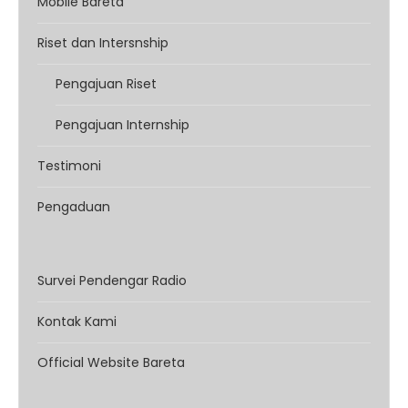
Mobile Bareta
Riset dan Intersnship
Pengajuan Riset
Pengajuan Internship
Testimoni
Pengaduan
Survei Pendengar Radio
Kontak Kami
Official Website Bareta