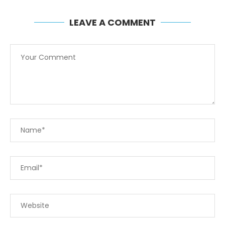
LEAVE A COMMENT