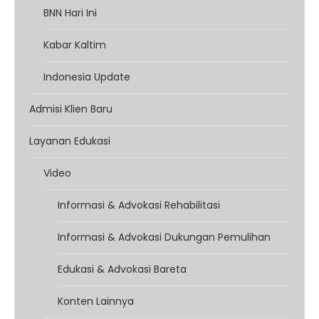
BNN Hari Ini
Kabar Kaltim
Indonesia Update
Admisi Klien Baru
Layanan Edukasi
Video
Informasi & Advokasi Rehabilitasi
Informasi & Advokasi Dukungan Pemulihan
Edukasi & Advokasi Bareta
Konten Lainnya