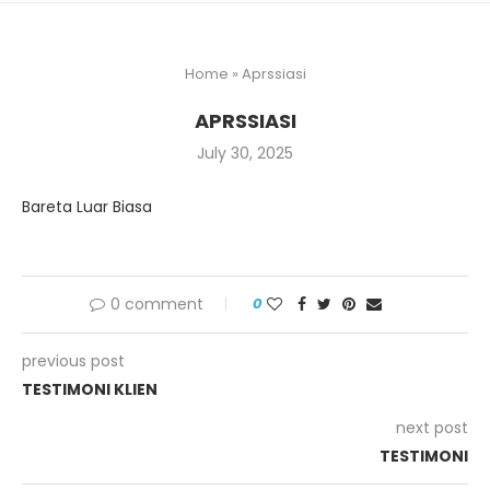
Home
»
Aprssiasi
APRSSIASI
July 30, 2025
Bareta Luar Biasa
0 comment
0
previous post
TESTIMONI KLIEN
next post
TESTIMONI