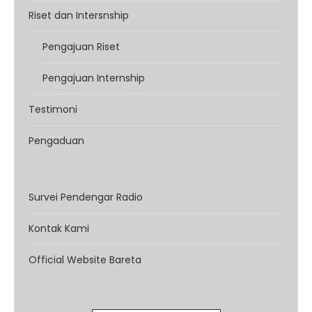
Riset dan Intersnship
Pengajuan Riset
Pengajuan Internship
Testimoni
Pengaduan
Survei Pendengar Radio
Kontak Kami
Official Website Bareta