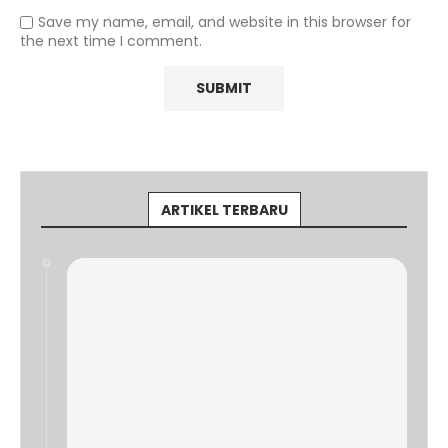
Save my name, email, and website in this browser for
the next time I comment.
ARTIKEL TERBARU