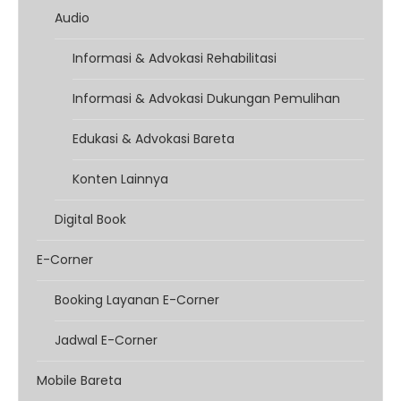
Audio
Informasi & Advokasi Rehabilitasi
Informasi & Advokasi Dukungan Pemulihan
Edukasi & Advokasi Bareta
Konten Lainnya
Digital Book
E-Corner
Booking Layanan E-Corner
Jadwal E-Corner
Mobile Bareta