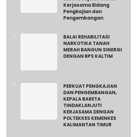
Kerjasama Bidang
Pengkajian dan
Pengembangan
BALAI REHABILITASI
NARKOTIKA TANAH
MERAH BANGUN SINERGI
DENGAN BPS KALTIM
PERKUAT PENGKAJIAN
DAN PENGEMBANGAN,
KEPALA BARETA
TINDAKLANJUTI
KERJASAMA DENGAN
POLTEKKES KEMENKES
KALIMANTAN TIMUR