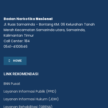
Badan Narkotika
Nasional
Jl. Ruas Samarinda – Bontang KM. 06 Kelurahan Tanah
Merah Kecamatan Samarinda utara, Samarinda,
Kalimantan Timur
Call Center: 184
0541-4100646
HOME
LINK REKOMENDASI
BNN Pusat
Layanan Informasi Publik (PPID)
Layanan Informasi Hukum (JDIH)
Layanan Rehabilitasi (SIRENA)