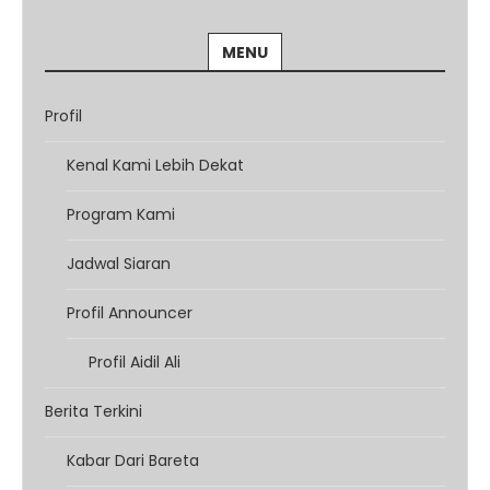
MENU
Profil
Kenal Kami Lebih Dekat
Program Kami
Jadwal Siaran
Profil Announcer
Profil Aidil Ali
Berita Terkini
Kabar Dari Bareta