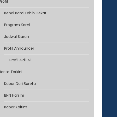
Profil
Kenal Kami Lebih Dekat
Program Kami
Jadwal Siaran
Profil Announcer
Profil Aidil Ali
Berita Terkini
Kabar Dari Bareta
BNN Hari Ini
Kabar Kaltim