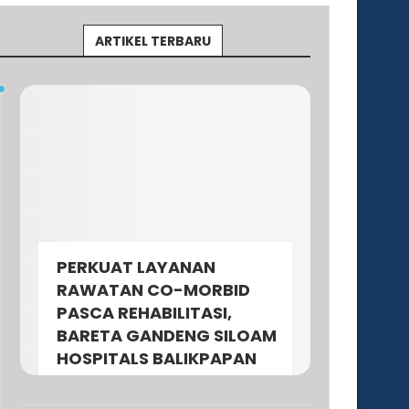
ARTIKEL TERBARU
PERKUAT LAYANAN
RAWATAN CO-MORBID
PASCA REHABILITASI,
BARETA GANDENG SILOAM
HOSPITALS BALIKPAPAN