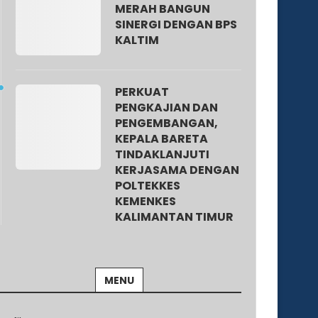
MERAH BANGUN
SINERGI DENGAN BPS
KALTIM
PERKUAT
PENGKAJIAN DAN
PENGEMBANGAN,
KEPALA BARETA
TINDAKLANJUTI
KERJASAMA DENGAN
POLTEKKES
KEMENKES
KALIMANTAN TIMUR
MENU