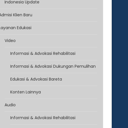
Indonesia Update
Admisi Klien Baru
Layanan Edukasi
Video
Informasi & Advokasi Rehabilitasi
Informasi & Advokasi Dukungan Pemulihan
Edukasi & Advokasi Bareta
Konten Lainnya
Audio
Informasi & Advokasi Rehabilitasi