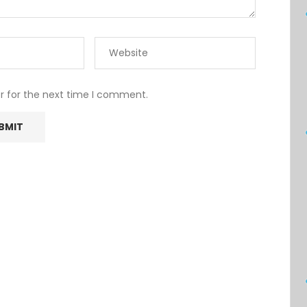
r for the next time I comment.