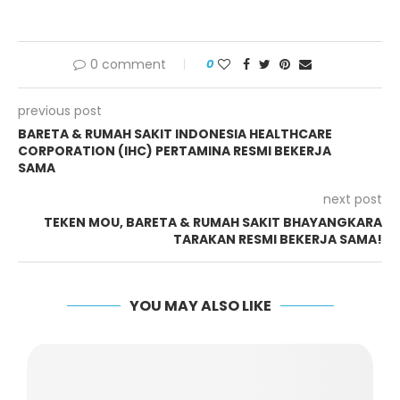
0 comment
0
previous post
BARETA & RUMAH SAKIT INDONESIA HEALTHCARE
CORPORATION (IHC) PERTAMINA RESMI BEKERJA
SAMA
next post
TEKEN MOU, BARETA & RUMAH SAKIT BHAYANGKARA
TARAKAN RESMI BEKERJA SAMA!
YOU MAY ALSO LIKE