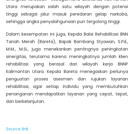
Utara merupakan salah satu wilayah dengan potensi
tinggi sebagai jalur masuk peredaran gelap narkoba,
sehingga angka penyalahgunaan pun tergolong tinggi.
Dalam kesempatan ini juga, Kepala Balai Rehabilitasi BNN
Tanah Merah (Bareta), Bapak Bambang Styawan, S.Pd.,
M.M., M.Si., juga menekankan pentingnya peningkatan
sinergitas, terutama karena meningkatnya jumlah klien
rehabilitasi yang berasal dari wilayah kerja BNNP
Kalimantan Utara. Kepala Bareta menegaskan perlunya
penguatan proses asesmen dan rujukan layanan
rehabilitasi, agar setiap individu yang membutuhkan
penanganan mendapatkan layanan yang cepat, tepat,
dan berkelanjutan.
Source link