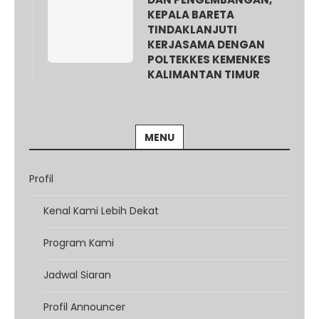
KEPALA BARETA
TINDAKLANJUTI
KERJASAMA DENGAN
POLTEKKES KEMENKES
KALIMANTAN TIMUR
MENU
Profil
Kenal Kami Lebih Dekat
Program Kami
Jadwal Siaran
Profil Announcer