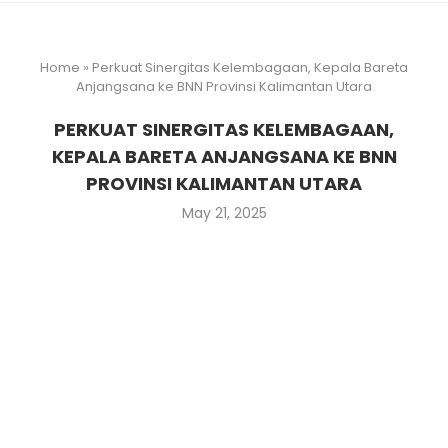
Home
»
Perkuat Sinergitas Kelembagaan, Kepala Bareta
Anjangsana ke BNN Provinsi Kalimantan Utara
PERKUAT SINERGITAS KELEMBAGAAN,
KEPALA BARETA ANJANGSANA KE BNN
PROVINSI KALIMANTAN UTARA
May 21, 2025