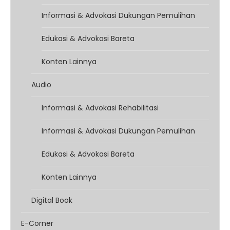
Informasi & Advokasi Dukungan Pemulihan
Edukasi & Advokasi Bareta
Konten Lainnya
Audio
Informasi & Advokasi Rehabilitasi
Informasi & Advokasi Dukungan Pemulihan
Edukasi & Advokasi Bareta
Konten Lainnya
Digital Book
E-Corner