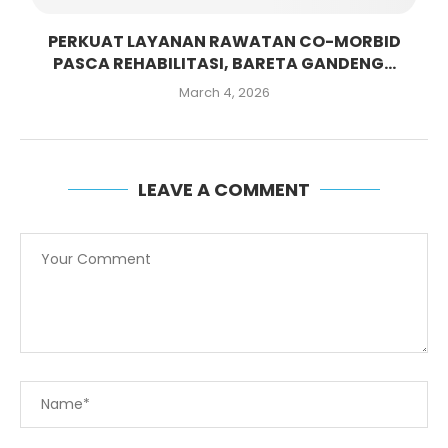
PERKUAT LAYANAN RAWATAN CO-MORBID
PASCA REHABILITASI, BARETA GANDENG...
March 4, 2026
LEAVE A COMMENT