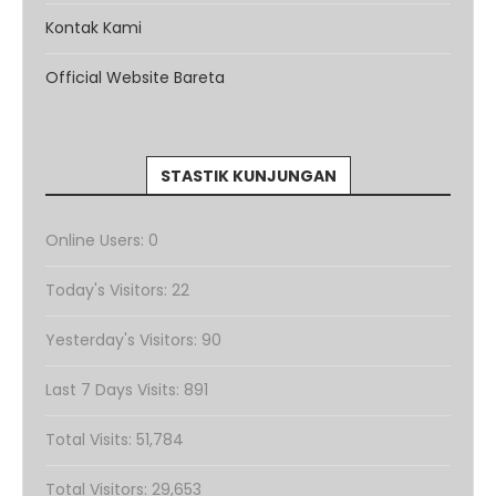
Kontak Kami
Official Website Bareta
STASTIK KUNJUNGAN
Online Users:
0
Today's Visitors:
22
Yesterday's Visitors:
90
Last 7 Days Visits:
891
Total Visits:
51,784
Total Visitors:
29,653