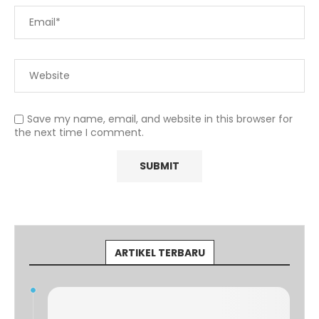
Save my name, email, and website in this browser for
the next time I comment.
ARTIKEL TERBARU