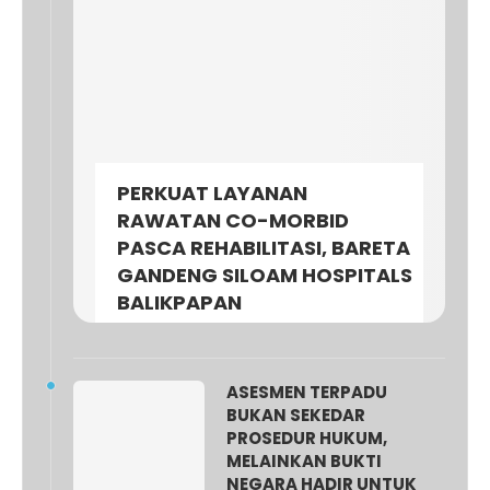
PERKUAT LAYANAN
RAWATAN CO-MORBID
PASCA REHABILITASI, BARETA
GANDENG SILOAM HOSPITALS
BALIKPAPAN
ASESMEN TERPADU
BUKAN SEKEDAR
PROSEDUR HUKUM,
MELAINKAN BUKTI
NEGARA HADIR UNTUK