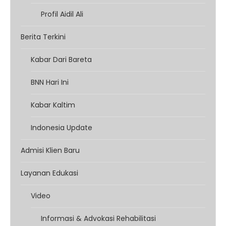
Profil Aidil Ali
Berita Terkini
Kabar Dari Bareta
BNN Hari Ini
Kabar Kaltim
Indonesia Update
Admisi Klien Baru
Layanan Edukasi
Video
Informasi & Advokasi Rehabilitasi