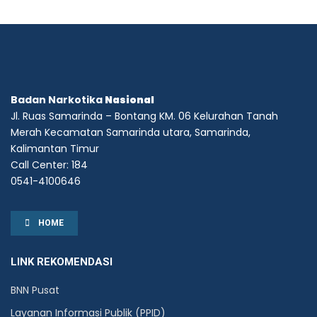
Badan Narkotika
Nasional
Jl. Ruas Samarinda – Bontang KM. 06 Kelurahan Tanah
Merah Kecamatan Samarinda utara, Samarinda,
Kalimantan Timur
Call Center: 184
0541-4100646
HOME
LINK REKOMENDASI
BNN Pusat
Layanan Informasi Publik (PPID)