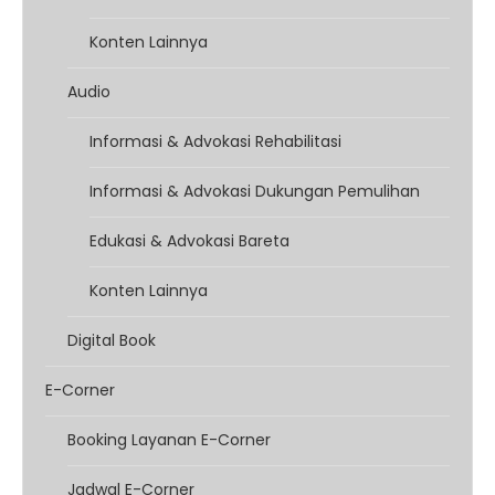
Konten Lainnya
Audio
Informasi & Advokasi Rehabilitasi
Informasi & Advokasi Dukungan Pemulihan
Edukasi & Advokasi Bareta
Konten Lainnya
Digital Book
E-Corner
Booking Layanan E-Corner
Jadwal E-Corner