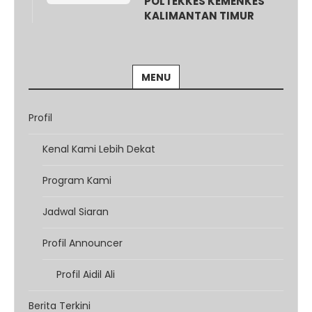
POLTEKKES KEMENKES
KALIMANTAN TIMUR
MENU
Profil
Kenal Kami Lebih Dekat
Program Kami
Jadwal Siaran
Profil Announcer
Profil Aidil Ali
Berita Terkini