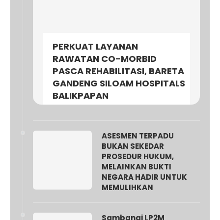
PERKUAT LAYANAN
RAWATAN CO-MORBID
PASCA REHABILITASI, BARETA
GANDENG SILOAM HOSPITALS
BALIKPAPAN
ASESMEN TERPADU
BUKAN SEKEDAR
PROSEDUR HUKUM,
MELAINKAN BUKTI
NEGARA HADIR UNTUK
MEMULIHKAN
Sambangi LP2M