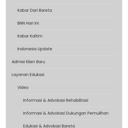
Kabar Dari Bareta
BNN Hari Ini
Kabar Kaltim
Indonesia Update
Admisi Klien Baru
Layanan Edukasi
Video
Informasi & Advokasi Rehabilitasi
Informasi & Advokasi Dukungan Pemulihan
Edukasi & Advokasi Bareta