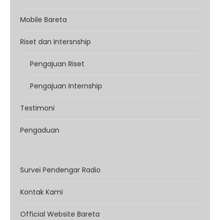
Mobile Bareta
Riset dan Intersnship
Pengajuan Riset
Pengajuan Internship
Testimoni
Pengaduan
Survei Pendengar Radio
Kontak Kami
Official Website Bareta