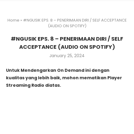
Home
»
#NGUSIK EPS. 8 – PENERIMAAN DIRI / SELF ACCEPTANCE
(AUDIO ON SPOTIFY)
#NGUSIK EPS. 8 – PENERIMAAN DIRI / SELF
ACCEPTANCE (AUDIO ON SPOTIFY)
January 25, 2024
Untuk Mendengarkan On Demand ini dengan
kualitas yang lebih baik, mohon mematikan Player
Streaming Radio diatas.