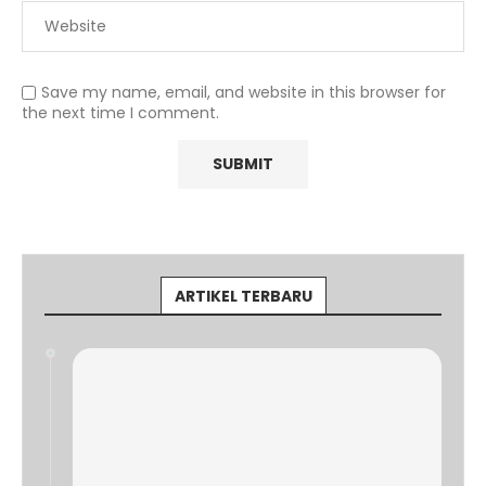
Save my name, email, and website in this browser for
the next time I comment.
ARTIKEL TERBARU