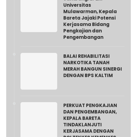
Universitas
Mulawarman, Kepala
Bareta Jajaki Potensi
Kerjasama Bidang
Pengkajian dan
Pengembangan
BALAI REHABILITASI
NARKOTIKA TANAH
MERAH BANGUN SINERGI
DENGAN BPS KALTIM
PERKUAT PENGKAJIAN
DAN PENGEMBANGAN,
KEPALA BARETA
TINDAKLANJUTI
KERJASAMA DENGAN