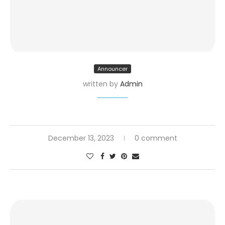
Announcer
written by
Admin
December 13, 2023
0 comment