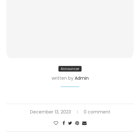
Announcer
written by
Admin
December 13, 2023
0 comment