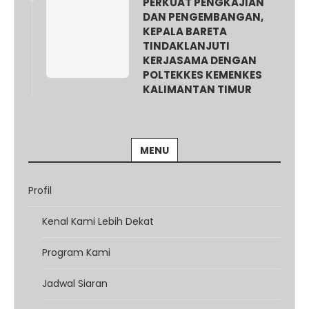
PERKUAT PENGKAJIAN
DAN PENGEMBANGAN,
KEPALA BARETA
TINDAKLANJUTI
KERJASAMA DENGAN
POLTEKKES KEMENKES
KALIMANTAN TIMUR
MENU
Profil
Kenal Kami Lebih Dekat
Program Kami
Jadwal Siaran