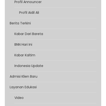
Profil Announcer
Profil Aidil Ali
Berita Terkini
Kabar Dari Bareta
BNN Hari Ini
Kabar Kaltim
Indonesia Update
Admisi Klien Baru
Layanan Edukasi
Video