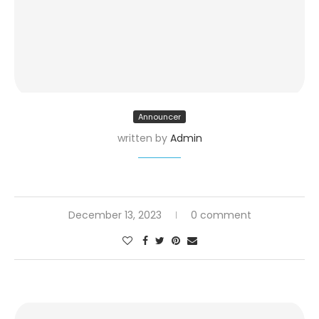
Announcer
written by
Admin
December 13, 2023
0 comment