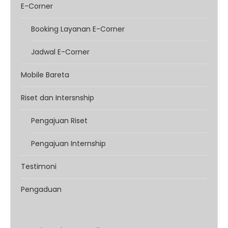
E-Corner
Booking Layanan E-Corner
Jadwal E-Corner
Mobile Bareta
Riset dan Intersnship
Pengajuan Riset
Pengajuan Internship
Testimoni
Pengaduan