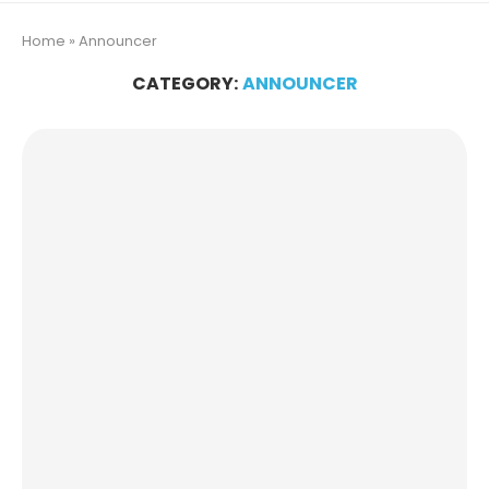
Home
»
Announcer
CATEGORY:
ANNOUNCER