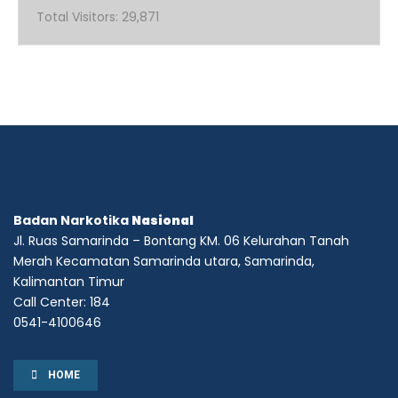
Total Visitors:
29,871
Badan Narkotika
Nasional
Jl. Ruas Samarinda – Bontang KM. 06 Kelurahan Tanah
Merah Kecamatan Samarinda utara, Samarinda,
Kalimantan Timur
Call Center: 184
0541-4100646
HOME