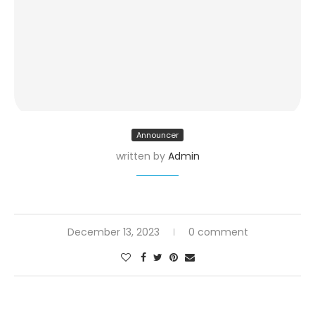
Announcer
written by
Admin
December 13, 2023
0 comment