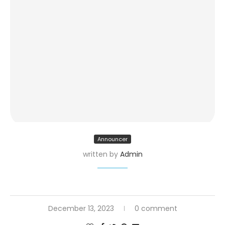
Announcer
written by
Admin
December 13, 2023
0 comment