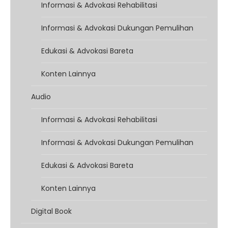
Informasi & Advokasi Rehabilitasi
Informasi & Advokasi Dukungan Pemulihan
Edukasi & Advokasi Bareta
Konten Lainnya
Audio
Informasi & Advokasi Rehabilitasi
Informasi & Advokasi Dukungan Pemulihan
Edukasi & Advokasi Bareta
Konten Lainnya
Digital Book