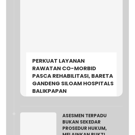
PERKUAT LAYANAN
RAWATAN CO-MORBID
PASCA REHABILITASI, BARETA
GANDENG SILOAM HOSPITALS
BALIKPAPAN
ASESMEN TERPADU
BUKAN SEKEDAR
PROSEDUR HUKUM,
MELAINKAN BUKTI