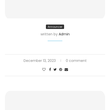
Announcer
written by
Admin
December 13, 2023
0 comment