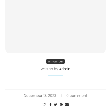
Announcer
written by
Admin
December 13, 2023
0 comment