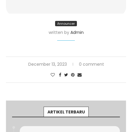
Announcer
written by
Admin
December 13, 2023
0 comment
ARTIKEL TERBARU