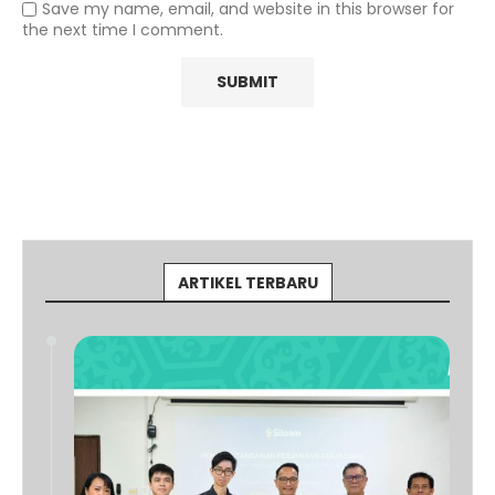
Save my name, email, and website in this browser for
the next time I comment.
ARTIKEL TERBARU