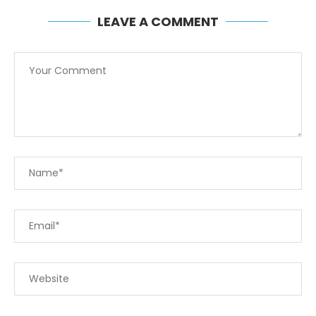
LEAVE A COMMENT