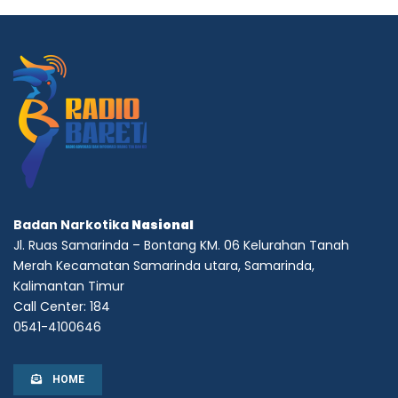
Badan Narkotika
Nasional
Jl. Ruas Samarinda – Bontang KM. 06 Kelurahan Tanah
Merah Kecamatan Samarinda utara, Samarinda,
Kalimantan Timur
Call Center: 184
0541-4100646
HOME