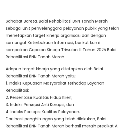
Sahabat Bareta, Balai Rehabilitasi BNN Tanah Merah
sebagai unit penyelenggara pelayanan publik yang telah
menetapkan target kinerja organisasi dan dengan
semangat Keterbukaan Informasi, berikut kami
sampaikan Capaian Kinerja Triwulan III Tahun 2025 Balai
Rehabilitasi BNN Tanah Merah.
Adapun target kinerja yang ditetapkan oleh Balai
Rehabilitasi BNN Tanah Merah yaitu:
1. Indeks Kepuasan Masyarakat terhadap Layanan
Rehabilitasi;
2. Persentase Kualitas Hidup Klien;
3. Indeks Persepsi Anti Korupsi; dan
4. Indeks Persepsi Kualitas Pelayanan.
Dari hasil penghitungan yang telah dilakukan, Balai
Rehabilitasi BNN Tanah Merah berhasil meraih predikat A