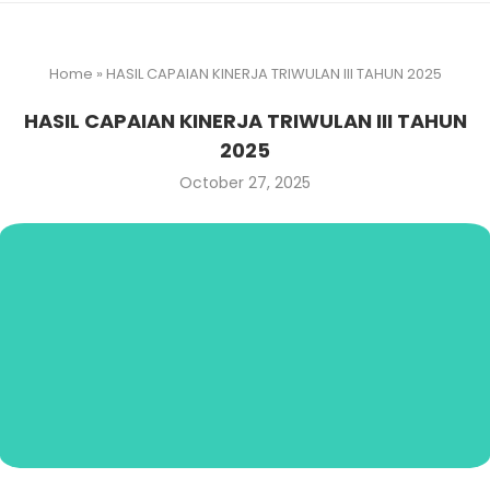
Home
»
HASIL CAPAIAN KINERJA TRIWULAN III TAHUN 2025
HASIL CAPAIAN KINERJA TRIWULAN III TAHUN
2025
October 27, 2025