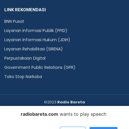
LINK REKOMENDASI
BNN Pusat
Layanan Informasi Publik (PPID)
Layanan Informasi Hukum (JDIH)
Layanan Rehabilitasi (SIRENA)
Perpustakaan Digital
Government Public Relations (GPR)
Toko Stop Narkoba
©2023
Radio Bareta
radiobareta.com
wants to play speech