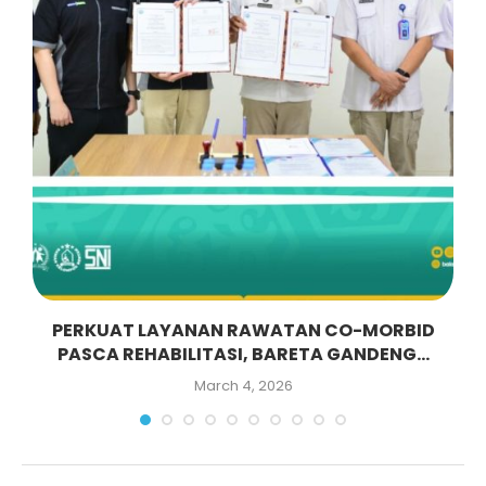
-
PERKUAT LAYANAN RAWATAN CO-MORBID
PASCA REHABILITASI, BARETA GANDENG...
March 4, 2026