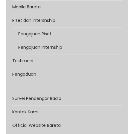
Mobile Bareta
Riset dan Intersnship
Pengajuan Riset
Pengajuan Internship
Testimoni
Pengaduan
Survei Pendengar Radio
Kontak Kami
Official Website Bareta