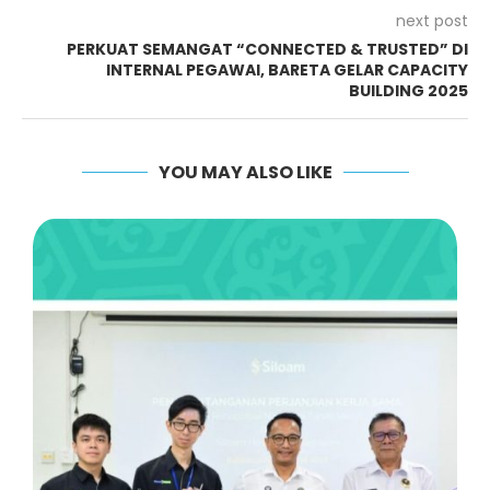
next post
PERKUAT SEMANGAT “CONNECTED & TRUSTED” DI
INTERNAL PEGAWAI, BARETA GELAR CAPACITY
BUILDING 2025
YOU MAY ALSO LIKE