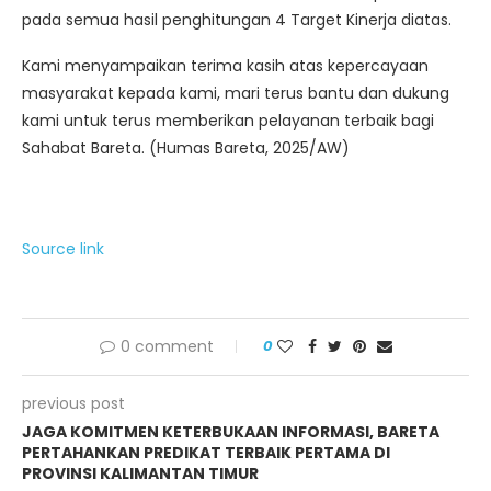
pada semua hasil penghitungan 4 Target Kinerja diatas.
Kami menyampaikan terima kasih atas kepercayaan
masyarakat kepada kami, mari terus bantu dan dukung
kami untuk terus memberikan pelayanan terbaik bagi
Sahabat Bareta. (Humas Bareta, 2025/AW)
Source link
0 comment
0
previous post
JAGA KOMITMEN KETERBUKAAN INFORMASI, BARETA
PERTAHANKAN PREDIKAT TERBAIK PERTAMA DI
PROVINSI KALIMANTAN TIMUR