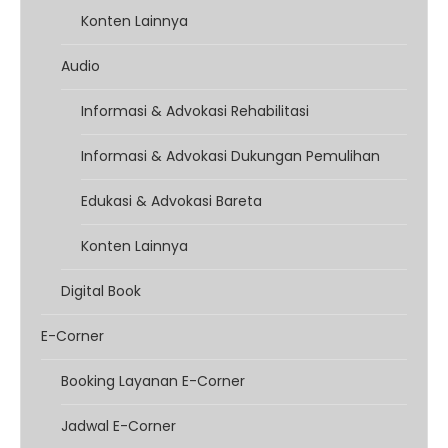
Konten Lainnya
Audio
Informasi & Advokasi Rehabilitasi
Informasi & Advokasi Dukungan Pemulihan
Edukasi & Advokasi Bareta
Konten Lainnya
Digital Book
E-Corner
Booking Layanan E-Corner
Jadwal E-Corner