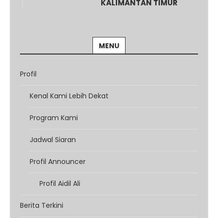
KALIMANTAN TIMUR
MENU
Profil
Kenal Kami Lebih Dekat
Program Kami
Jadwal Siaran
Profil Announcer
Profil Aidil Ali
Berita Terkini