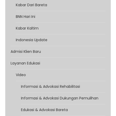
Kabar Dari Bareta
BNN Hari Ini
Kabar Kaltim
Indonesia Update
Admisi Klien Baru
Layanan Edukasi
Video
Informasi & Advokasi Rehabilitasi
Informasi & Advokasi Dukungan Pemulihan
Edukasi & Advokasi Bareta