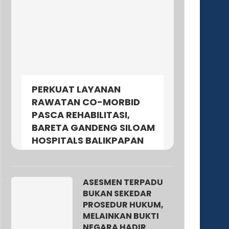
PERKUAT LAYANAN
RAWATAN CO-MORBID
PASCA REHABILITASI,
BARETA GANDENG SILOAM
HOSPITALS BALIKPAPAN
ASESMEN TERPADU
BUKAN SEKEDAR
PROSEDUR HUKUM,
MELAINKAN BUKTI
NEGARA HADIR