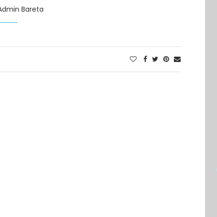
Admin Bareta