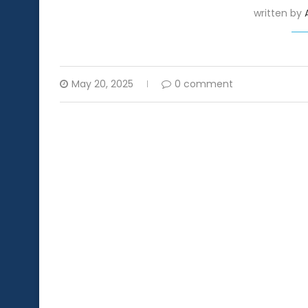
written by
May 20, 2025
0 comment