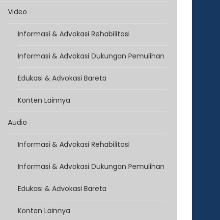
Video
Informasi & Advokasi Rehabilitasi
Informasi & Advokasi Dukungan Pemulihan
Edukasi & Advokasi Bareta
Konten Lainnya
Audio
Informasi & Advokasi Rehabilitasi
Informasi & Advokasi Dukungan Pemulihan
Edukasi & Advokasi Bareta
Konten Lainnya