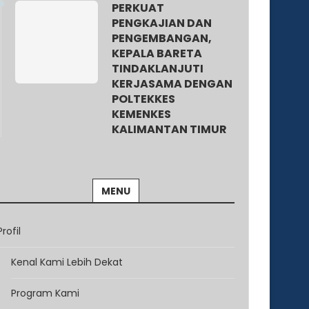
PERKUAT
PENGKAJIAN DAN
PENGEMBANGAN,
KEPALA BARETA
TINDAKLANJUTI
KERJASAMA DENGAN
POLTEKKES
KEMENKES
KALIMANTAN TIMUR
MENU
Profil
Kenal Kami Lebih Dekat
Program Kami