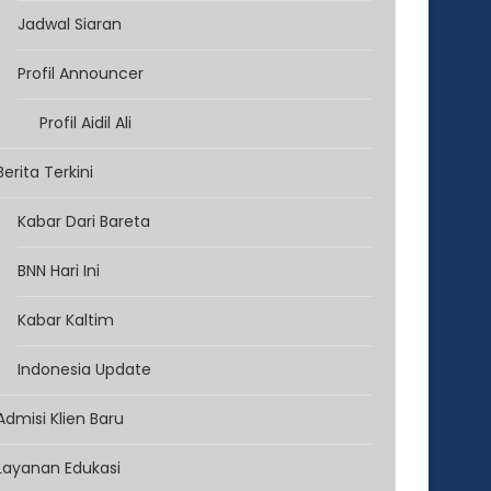
Jadwal Siaran
Profil Announcer
Profil Aidil Ali
Berita Terkini
Kabar Dari Bareta
BNN Hari Ini
Kabar Kaltim
Indonesia Update
Admisi Klien Baru
Layanan Edukasi